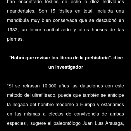
han encontrado fósiles de ocho o diez individuos
neandertales. Son 15 fósiles en total, incluida una
mandíbula muy bien conservada que se descubrió en
1983, un fémur canibalizado y otros huesos de las
piernas.
“Habrá que revisar los libros de la prehistoria”, dice
un investigador
“Si se retrasan 10.000 años las dataciones con este
método del ultrafiltrado, puede que también se anticipe
la llegada del hombre moderno a Europa y estaríamos
en las mismas a efectos de convivencia de ambas
especies”, sugiere el paleontólogo Juan Luis Arsuaga,