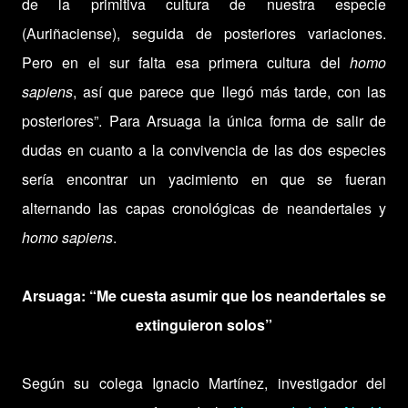
de la primitiva cultura de nuestra especie
(Auriñaciense), seguida de posteriores variaciones.
Pero en el sur falta esa primera cultura del
homo
sapiens
, así que parece que llegó más tarde, con las
posteriores”. Para Arsuaga la única forma de salir de
dudas en cuanto a la convivencia de las dos especies
sería encontrar un yacimiento en que se fueran
alternando las capas cronológicas de neandertales y
homo sapiens
.
Arsuaga: “Me cuesta asumir que los neandertales se
extinguieron solos”
Según su colega Ignacio Martínez, investigador del