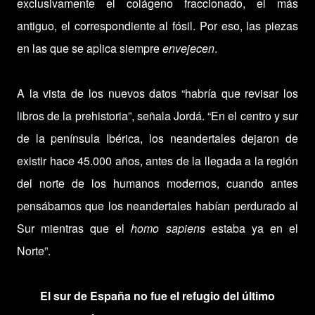
exclusivamente el colágeno fraccionado, el más
antiguo, el correspondiente al fósil. Por eso, las piezas
en las que se aplica siempre
envejecen
.
A la vista de los nuevos datos “habría que revisar los
libros de la prehistoria”, señala Jordá. “En el centro y sur
de la península Ibérica, los neandertales dejaron de
existir hace 45.000 años, antes de la llegada a la región
del norte de los humanos modernos, cuando antes
pensábamos que los neandertales habían perdurado al
Sur mientras que el
homo sapiens
estaba ya en el
Norte”.
El sur de España no fue el refugio del último