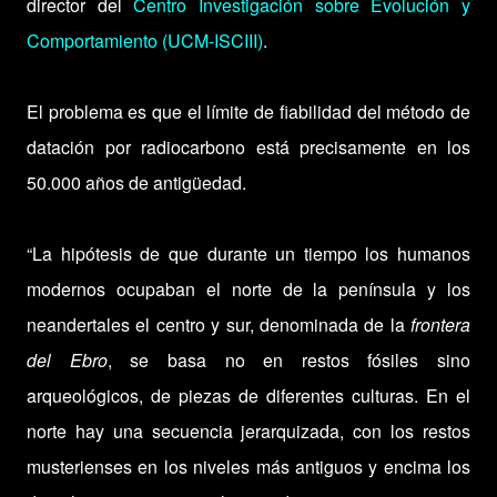
director del
Centro Investigación sobre Evolución y
Comportamiento (UCM-ISCIII)
.
El problema es que el límite de fiabilidad del método de
datación por radiocarbono está precisamente en los
50.000 años de antigüedad.
“La hipótesis de que durante un tiempo los humanos
modernos ocupaban el norte de la península y los
neandertales el centro y sur, denominada de la
frontera
del Ebro
, se basa no en restos fósiles sino
arqueológicos, de piezas de diferentes culturas. En el
norte hay una secuencia jerarquizada, con los restos
musterienses en los niveles más antiguos y encima los