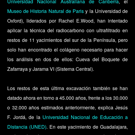
Universidad Nacional Australiana de Canberra
, el
Museo de Historia Natural de Paris
y la Universidad de
Oxford), liderados por Rachel E.Wood, han intentado
aplicar la técnica del radiocarbono con ultrafiltrado en
restos de 11 yacimientos del sur de la Península, pero
solo han encontrado el colágeno necesario para hacer
los análisis en dos de ellos: Cueva del Boquete de
Zafarraya y Jarama VI (Sistema Central).
Los restos de esta última excavación también se han
datado ahora en torno a 45.000 años, frente a los 30.000
o 32.000 años estimados anteriormente, explica Jesús
F. Jordá, de la
Universidad Nacional de Educación a
Distancia (UNED)
. En este yacimiento de Guadalajara,