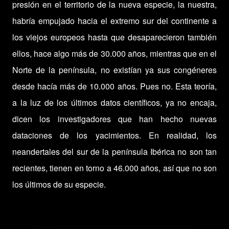
presión en el territorio de la nueva especie, la nuestra,
habría empujado hacia el extremo sur del continente a
los viejos europeos hasta que desaparecieron también
ellos, hace algo más de 30.000 años, mientras que en el
Norte de la península, no existían ya sus congéneres
desde hacía más de 10.000 años. Pues no. Esta teoría,
a la luz de los últimos datos científicos, ya no encaja,
dicen los investigadores que han hecho nuevas
dataciones de los yacimientos. En realidad, los
neandertales del sur de la península Ibérica no son tan
recientes, tienen en torno a 46.000 años, así que no son
los últimos de su especie.