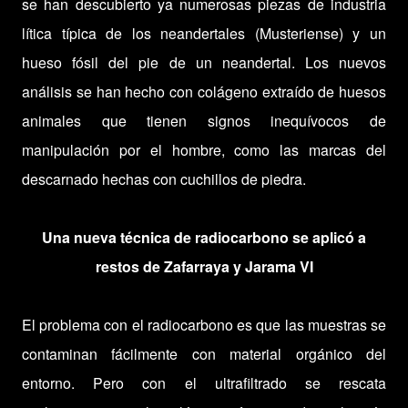
se han descubierto ya numerosas piezas de industria
lítica típica de los neandertales (Musteriense) y un
hueso fósil del pie de un neandertal. Los nuevos
análisis se han hecho con colágeno extraído de huesos
animales que tienen signos inequívocos de
manipulación por el hombre, como las marcas del
descarnado hechas con cuchillos de piedra.
Una nueva técnica de radiocarbono se aplicó a
restos de Zafarraya y Jarama VI
El problema con el radiocarbono es que las muestras se
contaminan fácilmente con material orgánico del
entorno. Pero con el ultrafiltrado se rescata