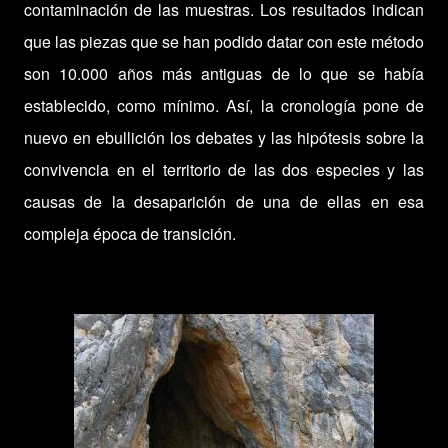
contaminación de las muestras. Los resultados indican
que las piezas que se han podido datar con este método
son 10.000 años más antiguas de lo que se había
establecido, como mínimo. Así, la cronología pone de
nuevo en ebullición los debates y las hipótesis sobre la
convivencia en el territorio de las dos especies y las
causas de la desaparición de una de ellas en esa
compleja época de transición.