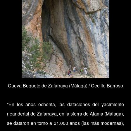
Cueva Boquete de Zafarraya (Málaga) /
Cecilio Barroso
“En los años ochenta, las dataciones del yacimiento
neandertal de Zafarraya, en la sierra de Alama (Málaga),
se dataron en torno a 31.000 años (las más modernas),