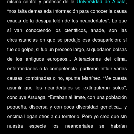
mismo centro y profesor de la
Universidad de Alcalá
,
“nos falta demasiada información para conocer la causa
exacta de la desaparición de los neandertales”. Lo que
sí van conociendo los científicos, añade, son las
circunstancias en que se produjo esa desaparición: si
fue de golpe, si fue un proceso largo, si quedaron bolsas
de los antiguos europeos... Alteraciones del clima,
enfermedades o la competencia. pudieron influir varias
causas, combinadas o no, apunta Martínez. “Me cuesta
asumir que los neandertales se extinguieron solos”,
concluye Arsuaga. “Estaban al límite, con una población
pequeña, dispersa y con poca diversidad genética... y
encima llegan otros a su territorio. Pero yo creo que sin
nuestra especie los neandertales se habrían