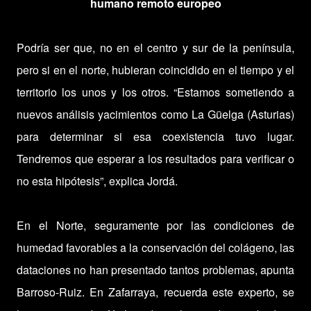
humano remoto europeo
Podría ser que, no en el centro y sur de la península,
pero si en el norte, hubieran coincidido en el tiempo y el
territorio los unos y los otros. “Estamos sometiendo a
nuevos análisis yacimientos como La Güelga (Asturias)
para determinar si esa coexistencia tuvo lugar.
Tendremos que esperar a los resultados para verificar o
no esta hipótesis”, explica Jordá.
En el Norte, seguramente por las condiciones de
humedad favorables a la conservación del colágeno, las
dataciones no han presentado tantos problemas, apunta
Barroso-Ruiz. En Zafarraya, recuerda este experto, se