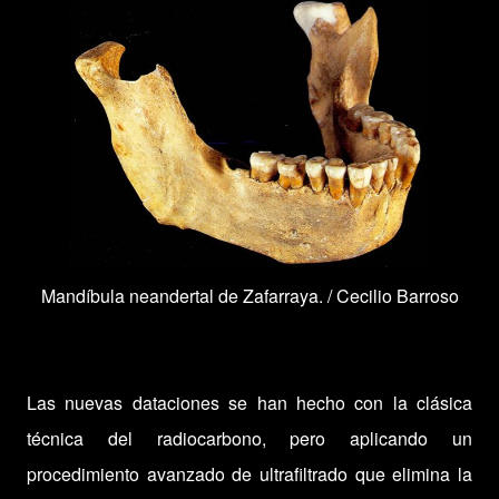
Mandíbula neandertal de Zafarraya. /
Cecilio Barroso
Las nuevas dataciones se han hecho con la clásica
técnica del radiocarbono, pero aplicando un
procedimiento avanzado de ultrafiltrado que elimina la