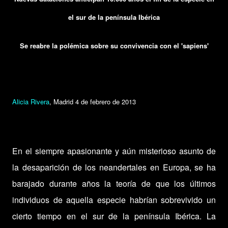
el sur de la península Ibérica
Se reabre la polémica sobre su convivencia con el 'sapiens'
Alicia Rivera
, Madrid 4 de febrero de 2013
En el siempre apasionante y aún misterioso asunto de
la desaparición de los neandertales en Europa, se ha
barajado durante años la teoría de que los últimos
individuos de aquella especie habrían sobrevivido un
cierto tiempo en el sur de la península Ibérica. La